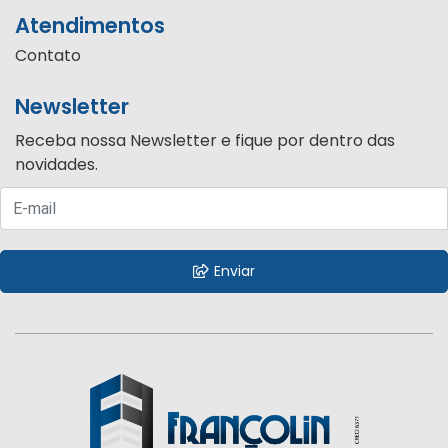
Atendimentos
Contato
Newsletter
Receba nossa Newsletter e fique por dentro das
novidades.
Enviar