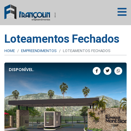
Loteamentos Fechados
HOME
EMPREENDIMENTOS
LOTEAMENTOS FECHADOS
DISPONÍVEL.