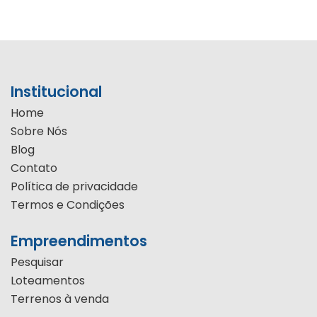
Institucional
Home
Sobre Nós
Blog
Contato
Política de privacidade
Termos e Condições
Empreendimentos
Pesquisar
Loteamentos
Terrenos à venda